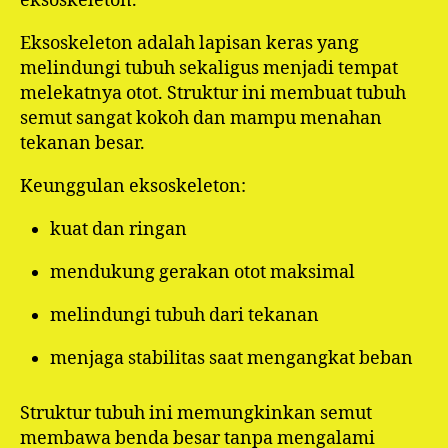
eksoskeleton.
Eksoskeleton adalah lapisan keras yang
melindungi tubuh sekaligus menjadi tempat
melekatnya otot. Struktur ini membuat tubuh
semut sangat kokoh dan mampu menahan
tekanan besar.
Keunggulan eksoskeleton:
kuat dan ringan
mendukung gerakan otot maksimal
melindungi tubuh dari tekanan
menjaga stabilitas saat mengangkat beban
Struktur tubuh ini memungkinkan semut
membawa benda besar tanpa mengalami