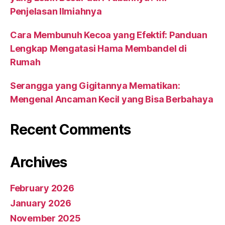
Penjelasan Ilmiahnya
Cara Membunuh Kecoa yang Efektif: Panduan
Lengkap Mengatasi Hama Membandel di
Rumah
Serangga yang Gigitannya Mematikan:
Mengenal Ancaman Kecil yang Bisa Berbahaya
Recent Comments
Archives
February 2026
January 2026
November 2025