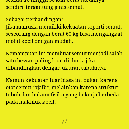
sekitar 10 hingga 50 kali berat tubuhnya
sendiri, tergantung jenis semut.
Sebagai perbandingan:
Jika manusia memiliki kekuatan seperti semut,
seseorang dengan berat 60 kg bisa mengangkat
mobil kecil dengan mudah.
Kemampuan ini membuat semut menjadi salah
satu hewan paling kuat di dunia jika
dibandingkan dengan ukuran tubuhnya.
Namun kekuatan luar biasa ini bukan karena
otot semut “ajaib”, melainkan karena struktur
tubuh dan hukum fisika yang bekerja berbeda
pada makhluk kecil.