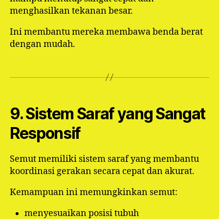
menghasilkan tekanan besar.
Ini membantu mereka membawa benda berat
dengan mudah.
9. Sistem Saraf yang Sangat
Responsif
Semut memiliki sistem saraf yang membantu
koordinasi gerakan secara cepat dan akurat.
Kemampuan ini memungkinkan semut:
menyesuaikan posisi tubuh