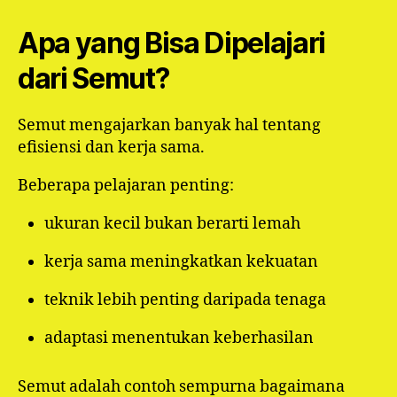
Apa yang Bisa Dipelajari
dari Semut?
Semut mengajarkan banyak hal tentang
efisiensi dan kerja sama.
Beberapa pelajaran penting:
ukuran kecil bukan berarti lemah
kerja sama meningkatkan kekuatan
teknik lebih penting daripada tenaga
adaptasi menentukan keberhasilan
Semut adalah contoh sempurna bagaimana