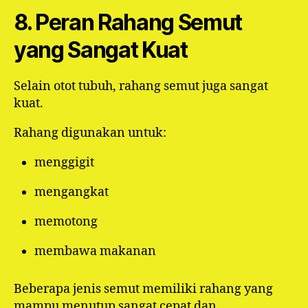
8. Peran Rahang Semut
yang Sangat Kuat
Selain otot tubuh, rahang semut juga sangat
kuat.
Rahang digunakan untuk:
menggigit
mengangkat
memotong
membawa makanan
Beberapa jenis semut memiliki rahang yang
mampu menutup sangat cepat dan