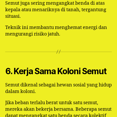
Semut juga sering mengangkat benda di atas
kepala atau menariknya di tanah, tergantung
situasi.
Teknik ini membantu menghemat energi dan
mengurangi risiko jatuh.
6. Kerja Sama Koloni Semut
Semut dikenal sebagai hewan sosial yang hidup
dalam koloni.
Jika beban terlalu berat untuk satu semut,
mereka akan bekerja bersama. Beberapa semut
dapat mengangkat satu benda secara kolektif