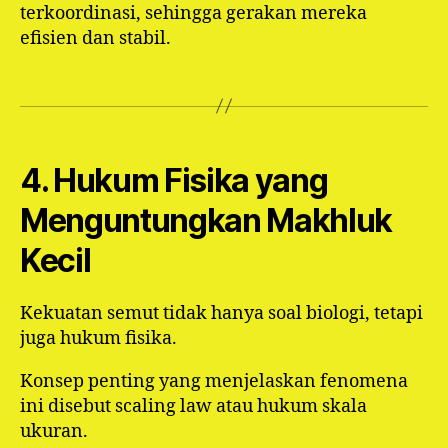
terkoordinasi, sehingga gerakan mereka
efisien dan stabil.
4. Hukum Fisika yang
Menguntungkan Makhluk
Kecil
Kekuatan semut tidak hanya soal biologi, tetapi
juga hukum fisika.
Konsep penting yang menjelaskan fenomena
ini disebut scaling law atau hukum skala
ukuran.