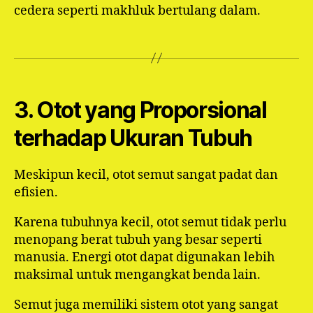
cedera seperti makhluk bertulang dalam.
3. Otot yang Proporsional
terhadap Ukuran Tubuh
Meskipun kecil, otot semut sangat padat dan
efisien.
Karena tubuhnya kecil, otot semut tidak perlu
menopang berat tubuh yang besar seperti
manusia. Energi otot dapat digunakan lebih
maksimal untuk mengangkat benda lain.
Semut juga memiliki sistem otot yang sangat