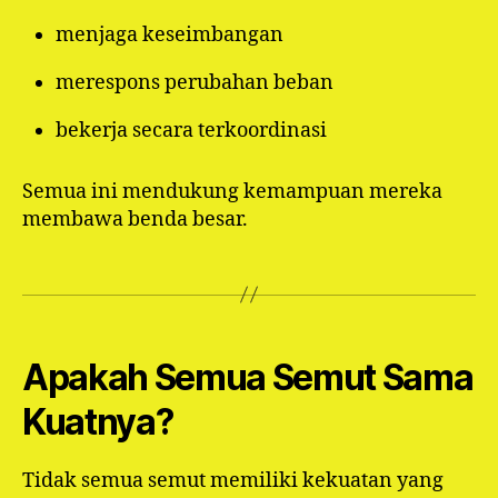
menjaga keseimbangan
merespons perubahan beban
bekerja secara terkoordinasi
Semua ini mendukung kemampuan mereka
membawa benda besar.
Apakah Semua Semut Sama
Kuatnya?
Tidak semua semut memiliki kekuatan yang