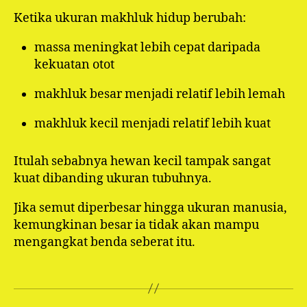
Ketika ukuran makhluk hidup berubah:
massa meningkat lebih cepat daripada
kekuatan otot
makhluk besar menjadi relatif lebih lemah
makhluk kecil menjadi relatif lebih kuat
Itulah sebabnya hewan kecil tampak sangat
kuat dibanding ukuran tubuhnya.
Jika semut diperbesar hingga ukuran manusia,
kemungkinan besar ia tidak akan mampu
mengangkat benda seberat itu.