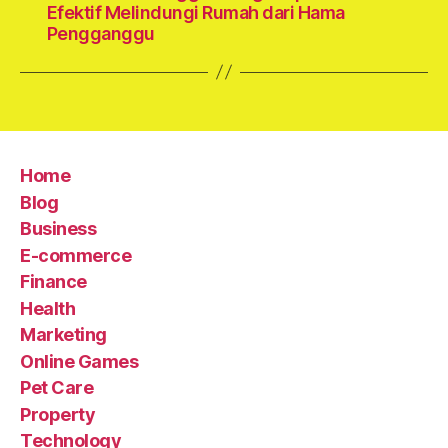
Efektif Melindungi Rumah dari Hama
Pengganggu
Home
Blog
Business
E-commerce
Finance
Health
Marketing
Online Games
Pet Care
Property
Technology