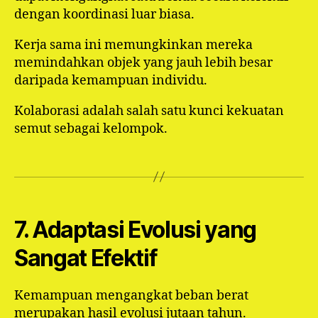
dengan koordinasi luar biasa.
Kerja sama ini memungkinkan mereka
memindahkan objek yang jauh lebih besar
daripada kemampuan individu.
Kolaborasi adalah salah satu kunci kekuatan
semut sebagai kelompok.
7. Adaptasi Evolusi yang
Sangat Efektif
Kemampuan mengangkat beban berat
merupakan hasil evolusi jutaan tahun.