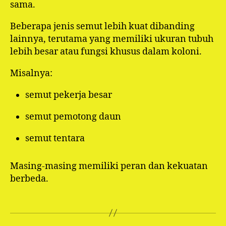
sama.
Beberapa jenis semut lebih kuat dibanding
lainnya, terutama yang memiliki ukuran tubuh
lebih besar atau fungsi khusus dalam koloni.
Misalnya:
semut pekerja besar
semut pemotong daun
semut tentara
Masing-masing memiliki peran dan kekuatan
berbeda.