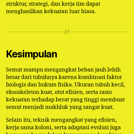
struktur, strategi, dan kerja tim dapat
menghasilkan kekuatan luar biasa.
Kesimpulan
Semut mampu mengangkat beban jauh lebih
besar dari tubuhnya karena kombinasi faktor
biologis dan hukum fisika. Ukuran tubuh kecil,
eksoskeleton kuat, otot efisien, serta rasio
kekuatan terhadap berat yang tinggi membuat
semut menjadi makhluk yang sangat kuat.
Selain itu, teknik mengangkat yang efisien,
kerja sama koloni, serta adaptasi evolusi juga