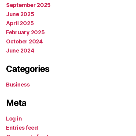
September 2025
June 2025
April 2025
February 2025
October 2024
June 2024
Categories
Business
Meta
Log in
Entries feed