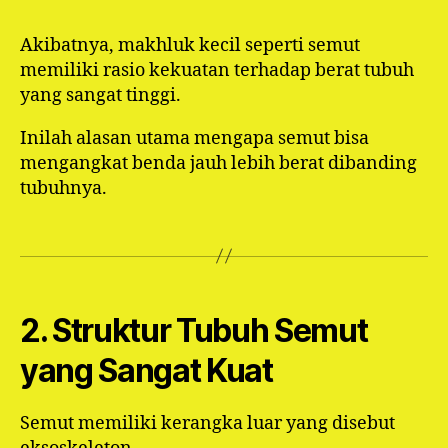
Akibatnya, makhluk kecil seperti semut
memiliki rasio kekuatan terhadap berat tubuh
yang sangat tinggi.
Inilah alasan utama mengapa semut bisa
mengangkat benda jauh lebih berat dibanding
tubuhnya.
2. Struktur Tubuh Semut
yang Sangat Kuat
Semut memiliki kerangka luar yang disebut