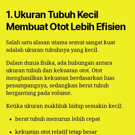
1. Ukuran Tubuh Kecil
Membuat Otot Lebih Efisien
Salah satu alasan utama semut sangat kuat
adalah ukuran tubuhnya yang kecil.
Dalam dunia fisika, ada hubungan antara
ukuran tubuh dan kekuatan otot. Otot
menghasilkan kekuatan berdasarkan luas
penampangnya, sedangkan berat tubuh
bergantung pada volume.
Ketika ukuran makhluk hidup semakin kecil:
berat tubuh menurun lebih cepat
kekuatan otot relatif tetap besar