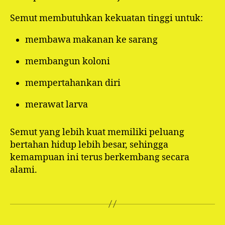
Semut membutuhkan kekuatan tinggi untuk:
membawa makanan ke sarang
membangun koloni
mempertahankan diri
merawat larva
Semut yang lebih kuat memiliki peluang
bertahan hidup lebih besar, sehingga
kemampuan ini terus berkembang secara
alami.