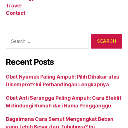
Travel
Contact
Search
for:
Recent Posts
Obat Nyamuk Paling Ampuh: Pilih Dibakar atau
Disemprot? Ini Perbandingan Lengkapnya
Obat Anti Serangga Paling Ampuh: Cara Efektif
Melindungi Rumah dari Hama Pengganggu
Bagaimana Cara Semut Mengangkat Beban
yang Lebih Besar dari Tubuhnya? Ini