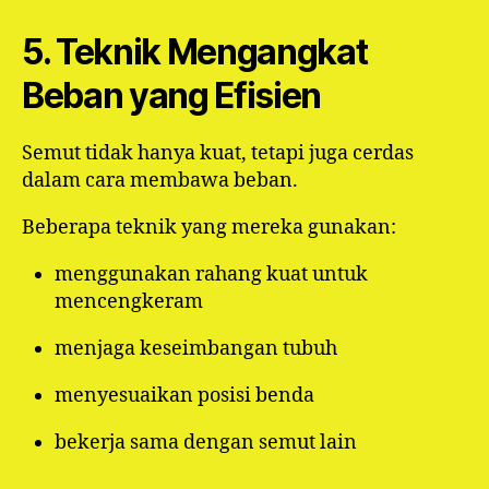
5. Teknik Mengangkat
Beban yang Efisien
Semut tidak hanya kuat, tetapi juga cerdas
dalam cara membawa beban.
Beberapa teknik yang mereka gunakan:
menggunakan rahang kuat untuk
mencengkeram
menjaga keseimbangan tubuh
menyesuaikan posisi benda
bekerja sama dengan semut lain