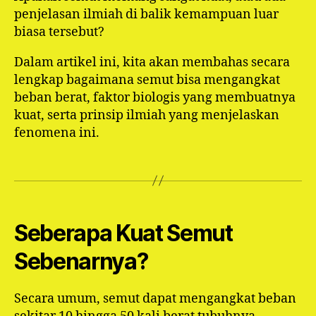
penjelasan ilmiah di balik kemampuan luar
biasa tersebut?
Dalam artikel ini, kita akan membahas secara
lengkap bagaimana semut bisa mengangkat
beban berat, faktor biologis yang membuatnya
kuat, serta prinsip ilmiah yang menjelaskan
fenomena ini.
Seberapa Kuat Semut
Sebenarnya?
Secara umum, semut dapat mengangkat beban