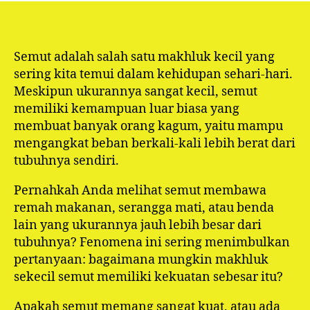
Semut adalah salah satu makhluk kecil yang
sering kita temui dalam kehidupan sehari-hari.
Meskipun ukurannya sangat kecil, semut
memiliki kemampuan luar biasa yang
membuat banyak orang kagum, yaitu mampu
mengangkat beban berkali-kali lebih berat dari
tubuhnya sendiri.
Pernahkah Anda melihat semut membawa
remah makanan, serangga mati, atau benda
lain yang ukurannya jauh lebih besar dari
tubuhnya? Fenomena ini sering menimbulkan
pertanyaan: bagaimana mungkin makhluk
sekecil semut memiliki kekuatan sebesar itu?
Apakah semut memang sangat kuat, atau ada